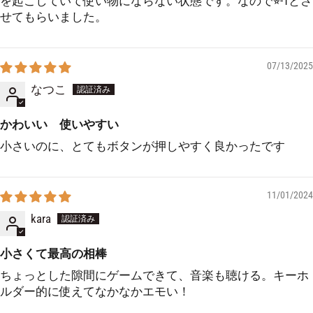
を起こしていて使い物にならない状態です。なので⭐︎-1とさ
せてもらいました。
07/13/2025
なつこ
かわいい 使いやすい
小さいのに、とてもボタンが押しやすく良かったです
11/01/2024
kara
小さくて最高の相棒
ちょっとした隙間にゲームできて、音楽も聴ける。キーホ
ルダー的に使えてなかなかエモい！