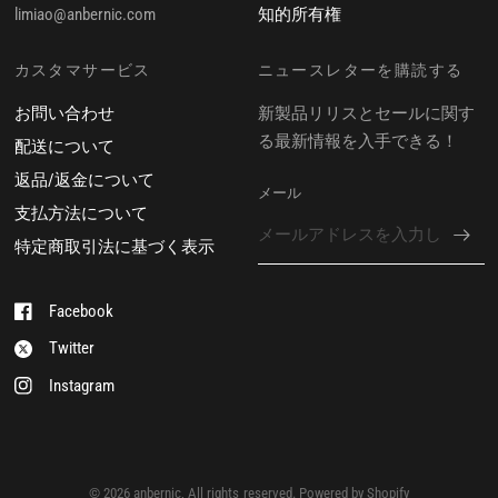
limiao@anbernic.com
知的所有権
カスタマサービス
ニュースレターを購読する
お問い合わせ
新製品リリスとセールに関す
る最新情報を入手できる！
配送について
返品/返金について
メール
支払方法について
特定商取引法に基づく表示
Facebook
Twitter
Instagram
© 2026 anbernic, All rights reserved. Powered by Shopify